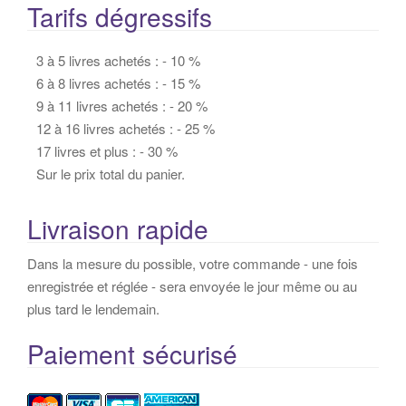
Tarifs dégressifs
3 à 5 livres achetés : - 10 %
6 à 8 livres achetés : - 15 %
9 à 11 livres achetés : - 20 %
12 à 16 livres achetés : - 25 %
17 livres et plus : - 30 %
Sur le prix total du panier.
Livraison rapide
Dans la mesure du possible, votre commande - une fois
enregistrée et réglée - sera envoyée le jour même ou au
plus tard le lendemain.
Paiement sécurisé