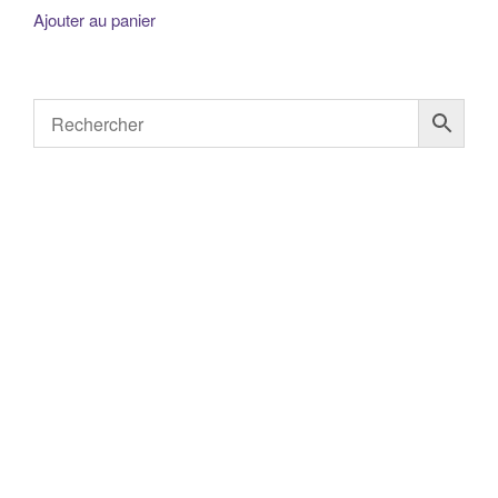
Ajouter au panier