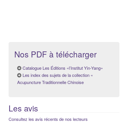
Nos PDF à télécharger
Catalogue Les Éditions «l’Institut Yin-Yang»
Les index des sujets de la collection «
Acupuncture Traditionnelle Chinoise
Les avis
Consultez les avis récents de nos lecteurs