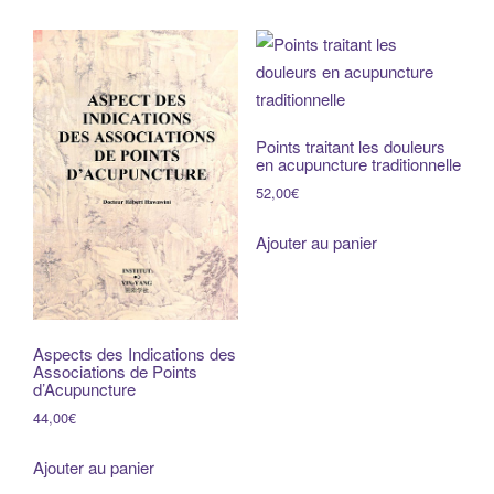
Points traitant les douleurs
en acupuncture traditionnelle
52,00
€
Ajouter au panier
Aspects des Indications des
Associations de Points
d’Acupuncture
44,00
€
Ajouter au panier