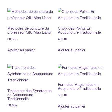
Méthodes de puncture du
Choix des Points En
professeur QIU Mao Liang
Acupuncture Traditionnelle
30,60
€
48,00
€
Ajouter au panier
Ajouter au panier
Formules Magistrales en
Acupuncture Traditionnelle
Traitement des Syndromes
en Acupuncture
55,00
€
Traditionnelle
58,00
€
Ajouter au panier