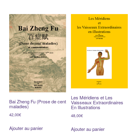
Les Méridiens et Les
Bai Zheng Fu (Prose de cent
Vaisseaux Extraordinaires
maladies)
En Illustrations
42,00
€
48,00
€
Ajouter au panier
Ajouter au panier