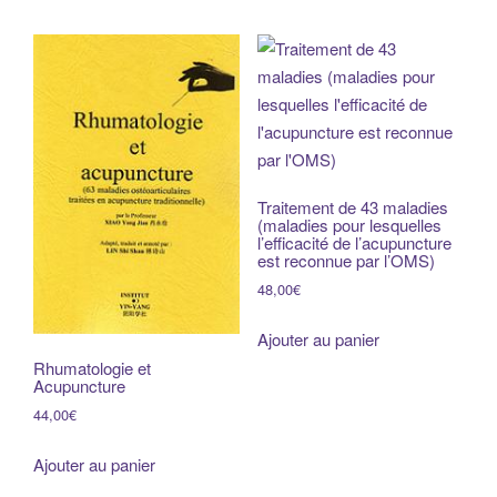
Traitement de 43 maladies
(maladies pour lesquelles
l’efficacité de l’acupuncture
est reconnue par l’OMS)
48,00
€
Ajouter au panier
Rhumatologie et
Acupuncture
44,00
€
Ajouter au panier